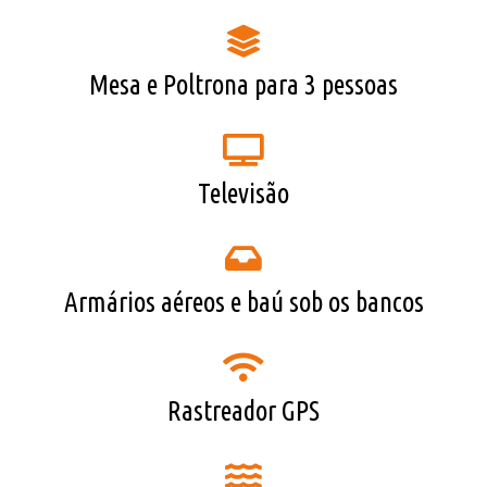
Mesa e Poltrona para 3 pessoas
Televisão
Armários aéreos e baú sob os bancos
Rastreador GPS