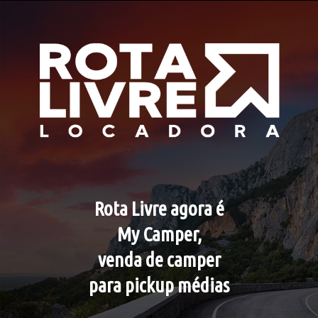
Rota Livre agora é
My Camper,
venda de camper
para pickup médias