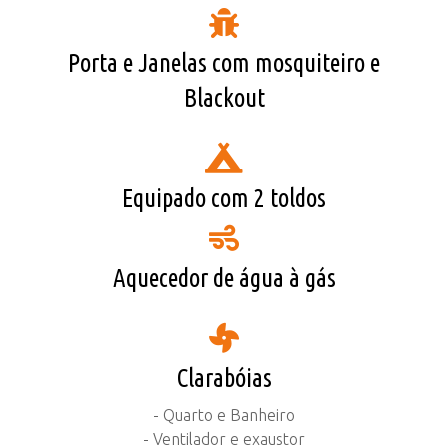
Porta e Janelas com mosquiteiro e
Blackout
Equipado com 2 toldos
Aquecedor de água à gás
Clarabóias
- Quarto e Banheiro
- Ventilador e exaustor