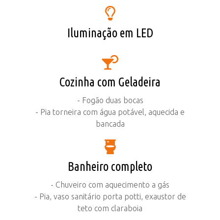
Iluminação em LED
Cozinha com Geladeira
- Fogão duas bocas
- Pia torneira com água potável, aquecida e
bancada
Banheiro completo
- Chuveiro com aquecimento a gás
- Pia, vaso sanitário porta potti, exaustor de
teto com claraboia