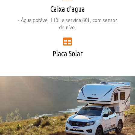
Caixa d'agua
- Água potável 110L e servida 60L, com sensor
de nível
Placa Solar