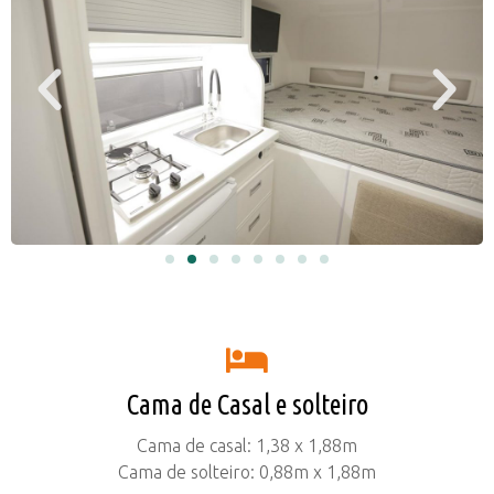
Cama de Casal e solteiro
Cama de casal: 1,38 x 1,88m
Cama de solteiro: 0,88m x 1,88m