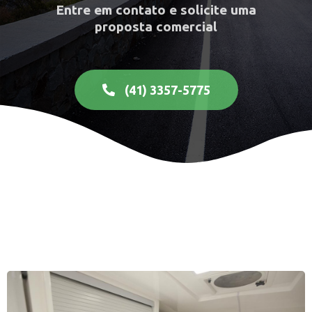
Entre em contato e solicite uma
proposta comercial
(41) 3357-5775